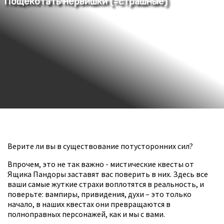
Верите ли вы в существование потусторонних сил?
Впрочем, это не так важно - мистические квесты от
Ящика Пандоры заставят вас поверить в них. Здесь все
ваши самые жуткие страхи воплотятся в реальность, и
поверьте: вампиры, привидения, духи – это только
начало, в наших квестах они превращаются в
полноправных персонажей, как и мы с вами.