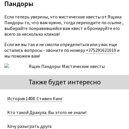
Пандоры
Если теперь уверены, что мистические квесты от Ящика
Пандоры то, что вам нужно, тогда переходите по ссылке ,
выбирайте понравившийся вам квест и бронируйте его
всего за несколько кликов!
Если же вы так и не смогли определиться или у вас еще
остались вопросы - звоните по номеру
+375291621010
и
мы поможем вам!
Также будет интересно
История 1408. Стивен Кинг
Kто такой Дракула. Вы этого не знали!
Хочу разыграть друга