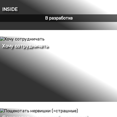
В разработке