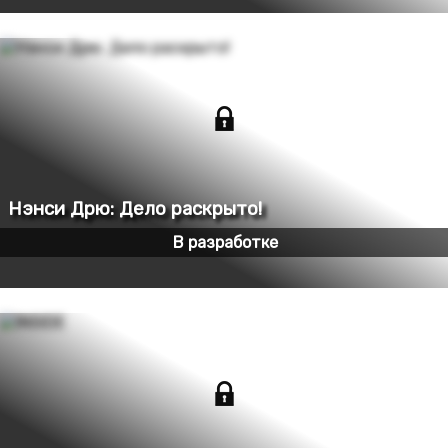
В разработке