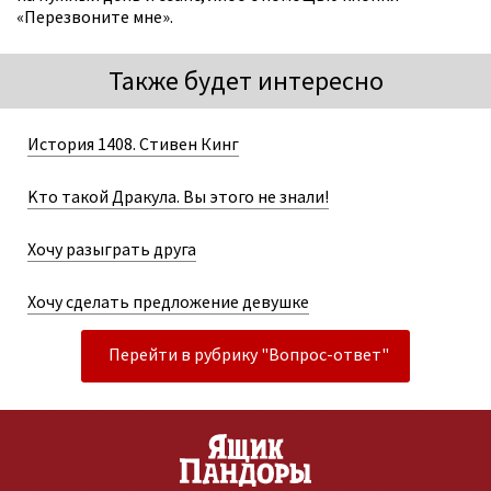
«Перезвоните мне».
Также будет интересно
История 1408. Стивен Кинг
Kто такой Дракула. Вы этого не знали!
Хочу разыграть друга
Хочу сделать предложение девушке
Перейти в рубрику "Вопрос-ответ"