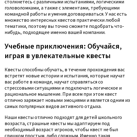
столкнетесь с различными испытаниями, логическими
головоломками, а также с элементами, требующими
командной работы и умения договариваться. У нас есть
множество интересных квестов практически любой
тематики, поэтому вы точно сможете подобрать что-
нибудь, подходящее именно вашей компании.
Учебные приключения: Обучайся,
играя в увлекательные квесты
Квесты способны обучать, в течение прохождения вас
встретят новые истории и испытания, которые научат
вас работе в команде, научат справляться со
стрессовыми ситуациями и подключать логическое и
рациональное мышление. При всем при этом квест
отлично заряжает новыми эмоциями и является одним из
самых популярных видов активного отдыха.
Наши квесты отлично подходят для детей школьного
возраста, страшные квесты мы адаптируем под
необходимый возраст игроков, чтобы квест не был
слишком простым, либо сложным. Именно такая