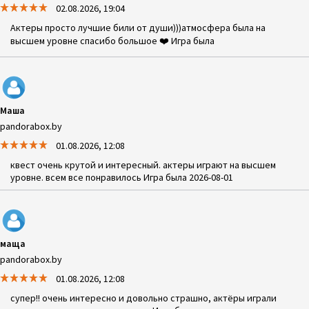
02.08.2026, 19:04
Актеры просто лучшие били от души)))атмосфера была на
высшем уровне спасибо большое ❤️ Игра была
Маша
pandorabox.by
01.08.2026, 12:08
квест очень крутой и интересный. актеры играют на высшем
уровне. всем все понравилось Игра была 2026-08-01
маща
pandorabox.by
01.08.2026, 12:08
супер!! очень интересно и довольно страшно, актёры играли