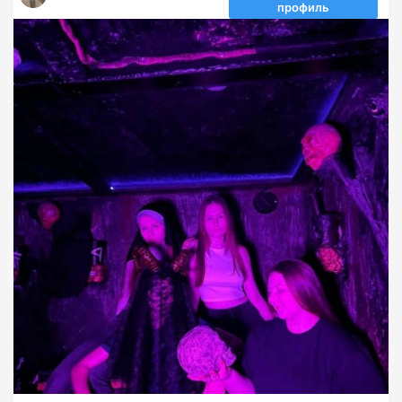
профиль