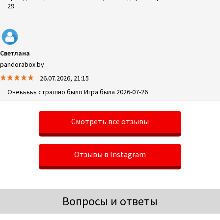
29
Светлана
pandorabox.by
26.07.2026, 21:15
Очеььььь страшно было Игра была 2026-07-26
Смотреть все отзывы
Отзывы в Instagram
Вопросы и ответы