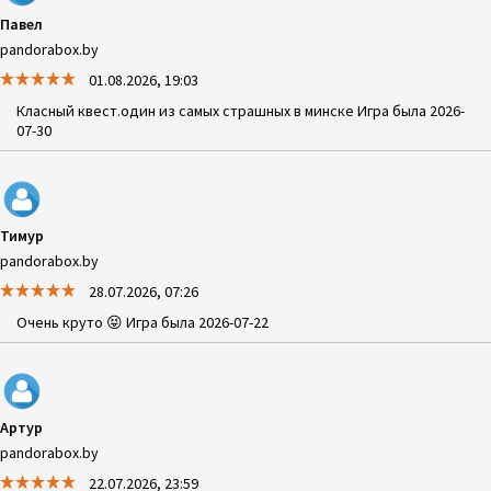
Павел
pandorabox.by
01.08.2026, 19:03
Класный квест.один из самых страшных в минске Игра была 2026-
07-30
Тимур
pandorabox.by
28.07.2026, 07:26
Очень круто 😝 Игра была 2026-07-22
Артур
pandorabox.by
22.07.2026, 23:59