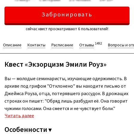
Забронировать
сейчас квест просматривают 6 пользователей!
1492
Описание
Контакты
Расписание
Отзывы
Вопросы и от
Квест «Экзорцизм Эмили Роуз»
Вы — молодые семинаристы, изучающие одержимость. В
архиве под грифом "Отклонено" вы находите письмо от
Джеймса Роуза, отца, потерявшего рассудок. В дрожащих
строках он пишет: "Обряд лишь разбудил её. Она говорит
чужими голосами. Она смеется и не чувствует боли."
Читать далее
Особенности
▼