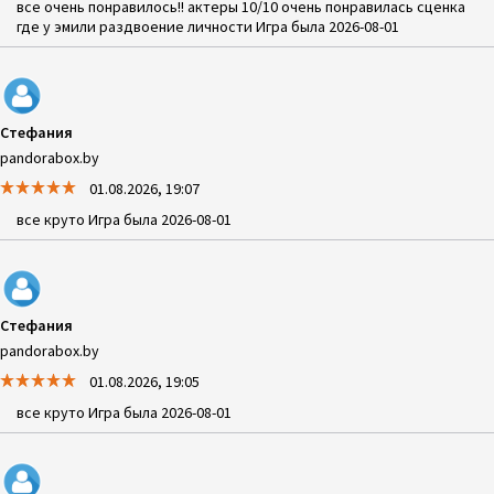
все очень понравилось!! актеры 10/10 очень понравилась сценка
где у эмили раздвоение личности Игра была 2026-08-01
Стефания
pandorabox.by
01.08.2026, 19:07
все круто Игра была 2026-08-01
Стефания
pandorabox.by
01.08.2026, 19:05
все круто Игра была 2026-08-01