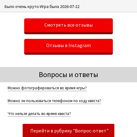
Было очень круто Игра была 2026-07-22
Смотреть все отзывы
Отзывы в Instagram
Вопросы и ответы
Можно фотографироваться во время игры?
Можно ли пользоваться телефоном по ходу квеста?
Что нельзя делать во время квеста?
Перейти в рубрику "Вопрос-ответ"