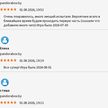
pandorabox.by
01.08.2026, 19:52
Очень понравилось, много эмоций испытали. Вероятнее всего в
ближайшее время будем проходить первую часть (сказали что
добавили много чего) Игра была 2026-07-30
Елена
pandorabox.by
01.08.2026, 19:19
Все супер! Игра была 2026-08-01
стеша
pandorabox.by
01.08.2026, 19:13