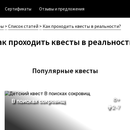
Сертификаты
Отзывы и предложения
ры
>
Список статей
>
Как проходить квесты в реальности?
ак проходить квесты в реальност
Популярные квесты
8+
2-7