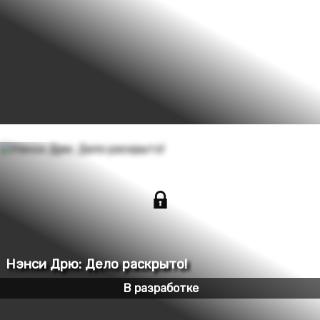
В разработке