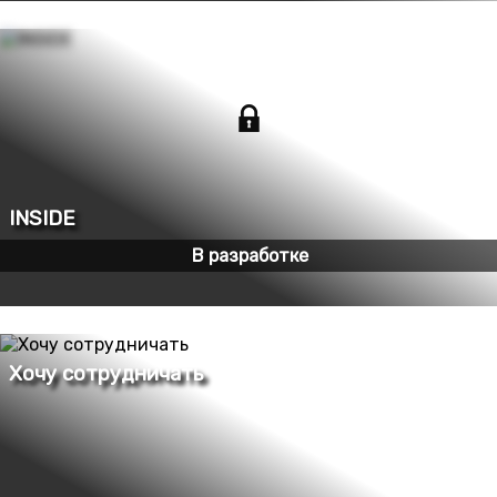
В разработке