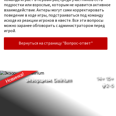
подростки или взрослые, которым не нравится активное
взаимодействие. Актеры могут сами корректировать
поведение в ходе игры, подстраиваться под команду
исходя из реакции игроков в квесте. Все эти вопросы
можно заранее обговорить с администратором перед
игрой.
Вернуться на страницу "Вопрос-ответ"
14+ 15+
2-5