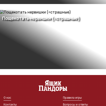
О нас
Правила игры
Контакты
Вопросы и ответы