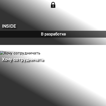
В разработке