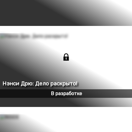
В разработке